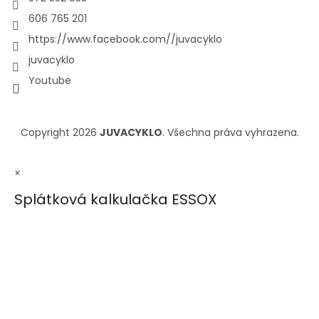
606 765 201
https://www.facebook.com//juvacyklo
juvacyklo
Youtube
Copyright 2026
JUVACYKLO
. Všechna práva vyhrazena.
×
Splátková kalkulačka ESSOX