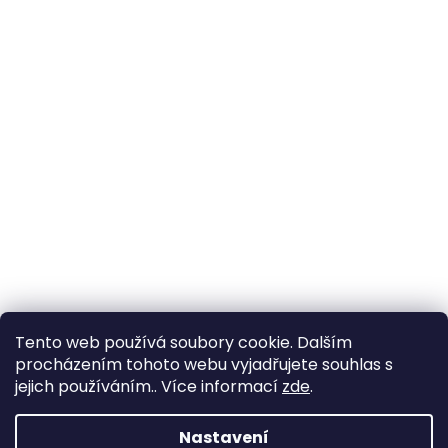
Tento web používá soubory cookie. Dalším
procházením tohoto webu vyjadřujete souhlas s
jejich používáním.. Více informací
zde
.
Nastavení