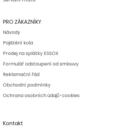
PRO ZÁKAZNÍKY
Návody
Pojištění kola
Prodej na splátky ESSOX
Formulář odstoupení od smlouvy
Reklamační řád
Obchodní podmínky
Ochrana osobních údajů-cookies
Kontakt