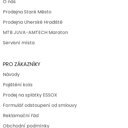
O nás
Prodejna Staré Město
Prodejna Uherské Hradiště
MTB JUVA-AMTECH Maraton
Servisní místa
PRO ZÁKAZNÍKY
Návody
Pojištění kola
Prodej na splátky ESSOX
Formulář odstoupení od smlouvy
Reklamační řád
Obchodní podmínky