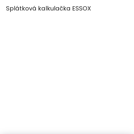
Splátková kalkulačka ESSOX