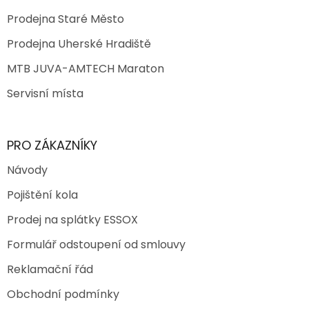
Prodejna Staré Město
Prodejna Uherské Hradiště
MTB JUVA-AMTECH Maraton
Servisní místa
PRO ZÁKAZNÍKY
Návody
Pojištění kola
Prodej na splátky ESSOX
Formulář odstoupení od smlouvy
Reklamační řád
Obchodní podmínky