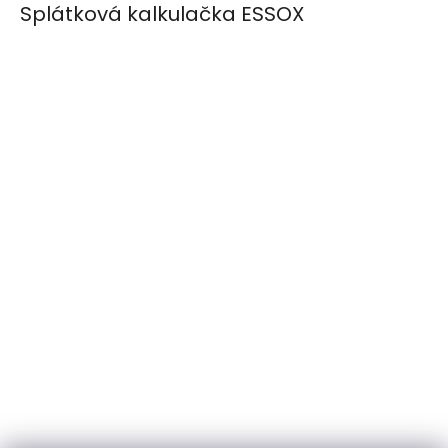
Splátková kalkulačka ESSOX