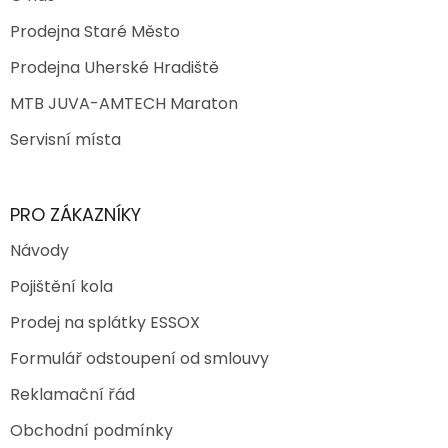
Prodejna Staré Město
Prodejna Uherské Hradiště
MTB JUVA-AMTECH Maraton
Servisní místa
PRO ZÁKAZNÍKY
Návody
Pojištění kola
Prodej na splátky ESSOX
Formulář odstoupení od smlouvy
Reklamační řád
Obchodní podmínky