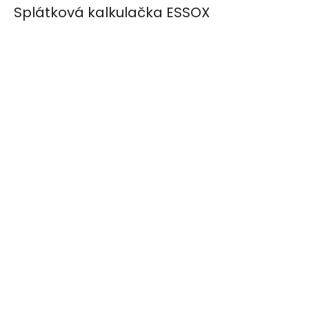
Splátková kalkulačka ESSOX