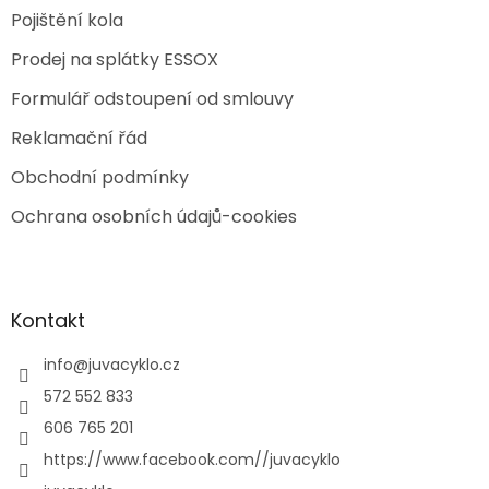
Pojištění kola
Prodej na splátky ESSOX
Formulář odstoupení od smlouvy
Reklamační řád
Obchodní podmínky
Ochrana osobních údajů-cookies
Kontakt
info
@
juvacyklo.cz
572 552 833
606 765 201
https://www.facebook.com//juvacyklo