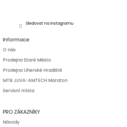
Sledovat na Instagramu
Informace
O nás
Prodejna Staré Město
Prodejna Uherské Hradiště
MTB JUVA-AMTECH Maraton
Servisní místa
PRO ZÁKAZNÍKY
Návody