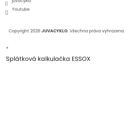
juvacyklo
Youtube
Copyright 2026
JUVACYKLO
. Všechna práva vyhrazena.
×
Splátková kalkulačka ESSOX