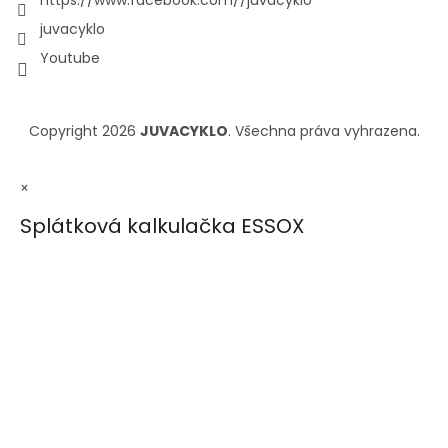
juvacyklo
Youtube
Copyright 2026
JUVACYKLO
. Všechna práva vyhrazena.
×
Splátková kalkulačka ESSOX