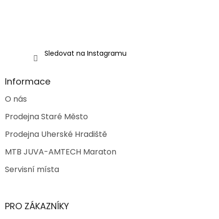
Sledovat na Instagramu
Informace
O nás
Prodejna Staré Město
Prodejna Uherské Hradiště
MTB JUVA-AMTECH Maraton
Servisní místa
PRO ZÁKAZNÍKY