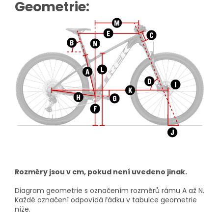
Geometrie:
Rozměry jsou v cm, pokud není uvedeno jinak.
Diagram geometrie s označením rozměrů rámu A až N.
Každé označení odpovídá řádku v tabulce geometrie
níže.