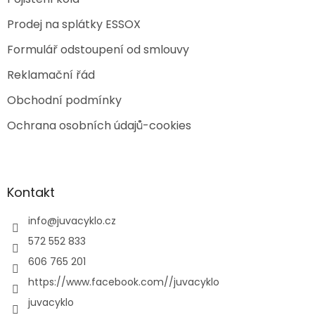
Prodej na splátky ESSOX
Formulář odstoupení od smlouvy
Reklamační řád
Obchodní podmínky
Ochrana osobních údajů-cookies
Kontakt
info
@
juvacyklo.cz
572 552 833
606 765 201
https://www.facebook.com//juvacyklo
juvacyklo