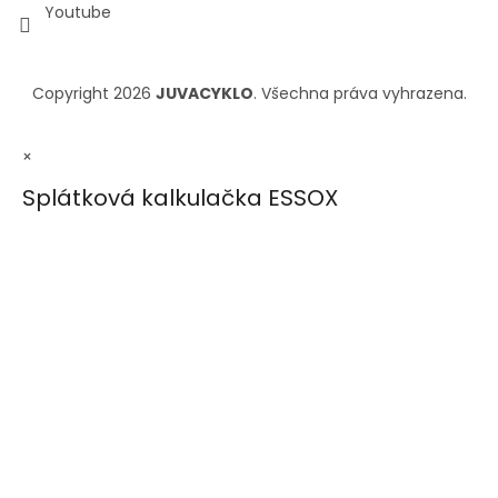
Youtube
Copyright 2026
JUVACYKLO
. Všechna práva vyhrazena.
×
Splátková kalkulačka ESSOX