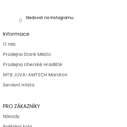
Sledovat na Instagramu
Informace
O nás
Prodejna Staré Město
Prodejna Uherské Hradiště
MTB JUVA-AMTECH Maraton
Servisní místa
PRO ZÁKAZNÍKY
Návody
Pojištění kola