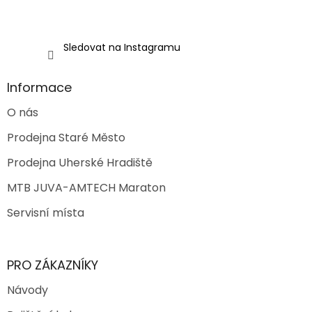
Sledovat na Instagramu
Informace
O nás
Prodejna Staré Město
Prodejna Uherské Hradiště
MTB JUVA-AMTECH Maraton
Servisní místa
PRO ZÁKAZNÍKY
Návody