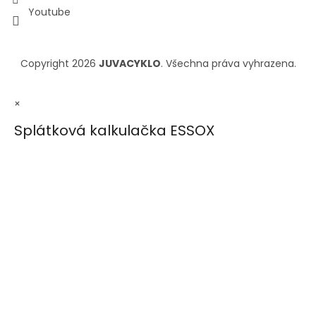
Youtube
Copyright 2026
JUVACYKLO
. Všechna práva vyhrazena.
×
Splátková kalkulačka ESSOX