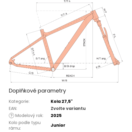
Doplňkové parametry
Kategorie
:
Kola 27,5"
EAN
:
Zvolte variantu
?
Modelový rok
:
2025
Kolo podle typu
Junior
rámu
: