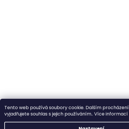
Tento web používá soubory cookie. Dalším procházen
vyjadřujete souhlas s jejich používáním.. Více informací
Nastavení