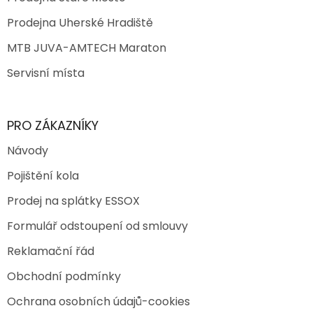
Prodejna Uherské Hradiště
MTB JUVA-AMTECH Maraton
Servisní místa
PRO ZÁKAZNÍKY
Návody
Pojištění kola
Prodej na splátky ESSOX
Formulář odstoupení od smlouvy
Reklamační řád
Obchodní podmínky
Ochrana osobních údajů-cookies