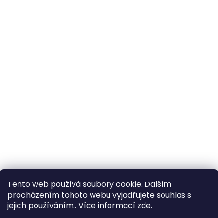
Tento web používá soubory cookie. Dalším
procházením tohoto webu vyjadřujete souhlas s
jejich používáním.. Více informací
zde
.