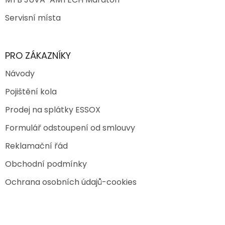
Servisní místa
PRO ZÁKAZNÍKY
Návody
Pojištění kola
Prodej na splátky ESSOX
Formulář odstoupení od smlouvy
Reklamační řád
Obchodní podmínky
Ochrana osobních údajů-cookies