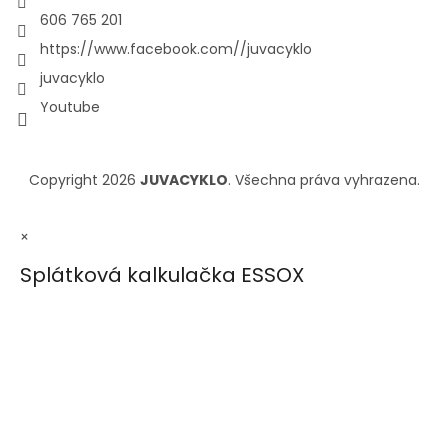
606 765 201
https://www.facebook.com//juvacyklo
juvacyklo
Youtube
Copyright 2026
JUVACYKLO
. Všechna práva vyhrazena.
×
Splátková kalkulačka ESSOX