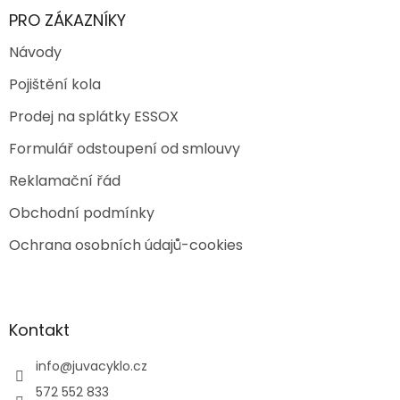
PRO ZÁKAZNÍKY
Návody
Pojištění kola
Prodej na splátky ESSOX
Formulář odstoupení od smlouvy
Reklamační řád
Obchodní podmínky
Ochrana osobních údajů-cookies
Kontakt
info
@
juvacyklo.cz
572 552 833