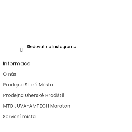
Sledovat na Instagramu
Informace
O nás
Prodejna Staré Město
Prodejna Uherské Hradiště
MTB JUVA-AMTECH Maraton
Servisní místa