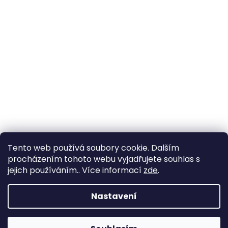
Tento web používá soubory cookie. Dalším
procházením tohoto webu vyjadřujete souhlas s
jejich používáním.. Více informací
zde
.
Nastavení