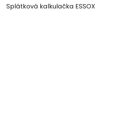
Splátková kalkulačka ESSOX