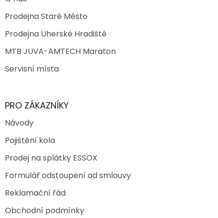
Prodejna Staré Město
Prodejna Uherské Hradiště
MTB JUVA-AMTECH Maraton
Servisní místa
PRO ZÁKAZNÍKY
Návody
Pojištění kola
Prodej na splátky ESSOX
Formulář odstoupení od smlouvy
Reklamační řád
Obchodní podmínky