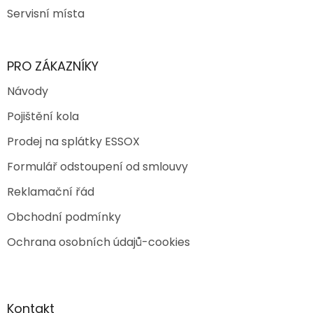
Servisní místa
PRO ZÁKAZNÍKY
Návody
Pojištění kola
Prodej na splátky ESSOX
Formulář odstoupení od smlouvy
Reklamační řád
Obchodní podmínky
Ochrana osobních údajů-cookies
Kontakt