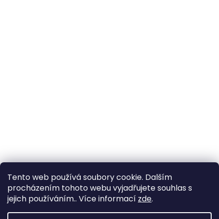
Tento web používá soubory cookie. Dalším
procházením tohoto webu vyjadřujete souhlas s
jejich používáním.. Více informací
zde
.