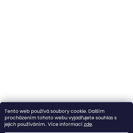
Tento web používá soubory cookie. Dalším
procházením tohoto webu vyjadřujete souhlas s
jejich používáním.. Více informací
zde
.