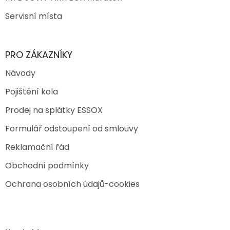
Servisní místa
PRO ZÁKAZNÍKY
Návody
Pojištění kola
Prodej na splátky ESSOX
Formulář odstoupení od smlouvy
Reklamační řád
Obchodní podmínky
Ochrana osobních údajů-cookies