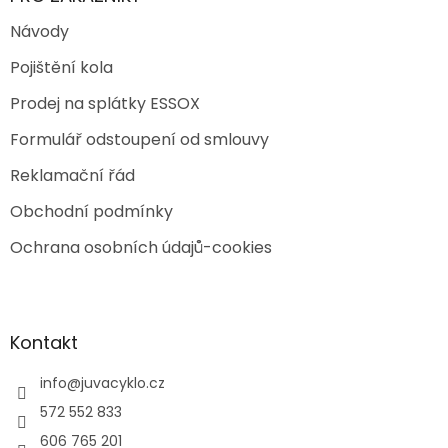
Návody
Pojištění kola
Prodej na splátky ESSOX
Formulář odstoupení od smlouvy
Reklamační řád
Obchodní podmínky
Ochrana osobních údajů-cookies
Kontakt
info
@
juvacyklo.cz
572 552 833
606 765 201