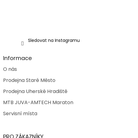
Sledovat na Instagramu
Informace
O nás
Prodejna Staré Město
Prodejna Uherské Hradiště
MTB JUVA-AMTECH Maraton
Servisní místa
PRO ZÁKAZNÍKY