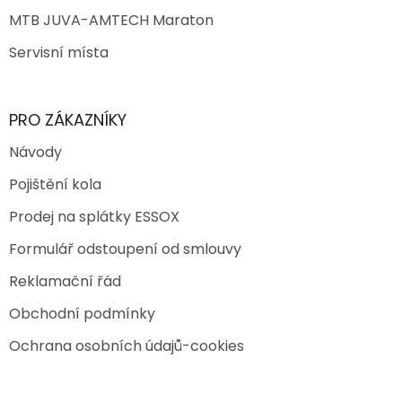
MTB JUVA-AMTECH Maraton
Servisní místa
PRO ZÁKAZNÍKY
Návody
Pojištění kola
Prodej na splátky ESSOX
Formulář odstoupení od smlouvy
Reklamační řád
Obchodní podmínky
Ochrana osobních údajů-cookies