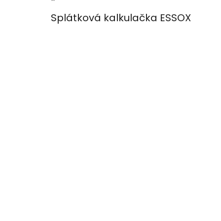
Splátková kalkulačka ESSOX