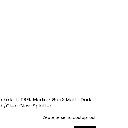
rské kolo TREK Marlin 7 Gen.3 Matte Dark
b/Clear Gloss Splatter
Zeptejte se na dostupnost