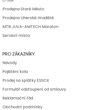
O nás
Prodejna Staré Město
Prodejna Uherské Hradiště
MTB JUVA-AMTECH Maraton
Servisní místa
PRO ZÁKAZNÍKY
Návody
Pojištění kola
Prodej na splátky ESSOX
Formulář odstoupení od smlouvy
Reklamační řád
Obchodní podmínky