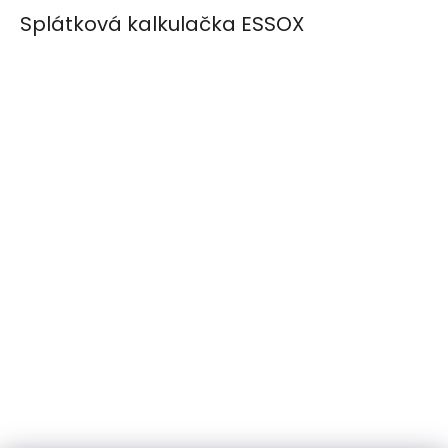
Splátková kalkulačka ESSOX