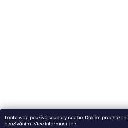
Tento web používá soubory cookie. Dalším procházením
používáním.. Více informací
zde
.