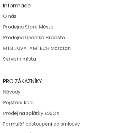
Informace
O nás
Prodejna Staré Město
Prodejna Uherské Hradiště
MTB JUVA-AMTECH Maraton
Servisní místa
PRO ZÁKAZNÍKY
Návody
Pojištění kola
Prodej na splátky ESSOX
Formulář odstoupení od smlouvy