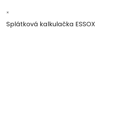
×
Splátková kalkulačka ESSOX