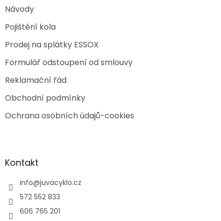
Návody
Pojištění kola
Prodej na splátky ESSOX
Formulář odstoupení od smlouvy
Reklamační řád
Obchodní podmínky
Ochrana osobních údajů-cookies
Kontakt
info
@
juvacyklo.cz
572 552 833
606 765 201