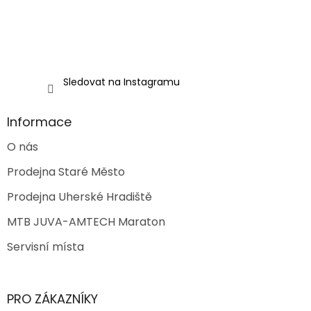
Sledovat na Instagramu
Informace
O nás
Prodejna Staré Město
Prodejna Uherské Hradiště
MTB JUVA-AMTECH Maraton
Servisní místa
PRO ZÁKAZNÍKY