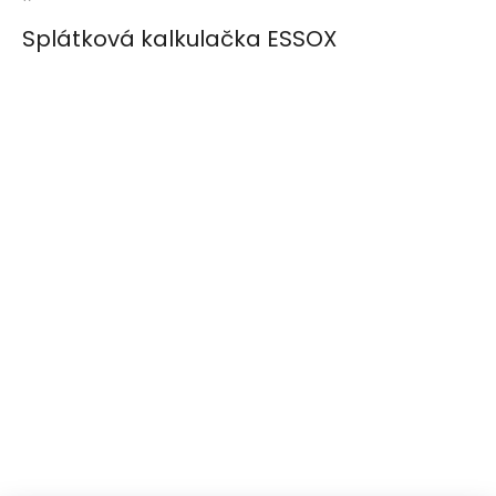
Splátková kalkulačka ESSOX