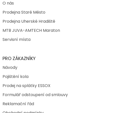
O nás
Prodejna Staré Město
Prodejna Uherské Hradiště
MTB JUVA-AMTECH Maraton
Servisní místa
PRO ZÁKAZNÍKY
Návody
Pojištění kola
Prodej na splátky ESSOX
Formulář odstoupení od smlouvy
Reklamační řád
Obchodní podmínky