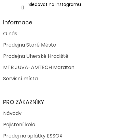
Sledovat na Instagramu
Informace
O nás
Prodejna Staré Město
Prodejna Uherské Hradiště
MTB JUVA-AMTECH Maraton
Servisní místa
PRO ZÁKAZNÍKY
Návody
Pojištění kola
Prodej na splátky ESSOX