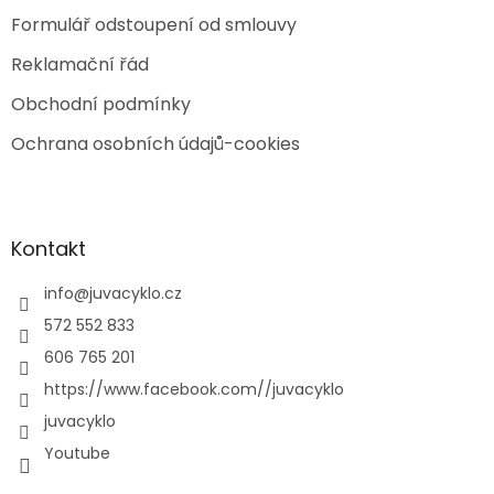
Formulář odstoupení od smlouvy
Reklamační řád
Obchodní podmínky
Ochrana osobních údajů-cookies
Kontakt
info
@
juvacyklo.cz
572 552 833
606 765 201
https://www.facebook.com//juvacyklo
juvacyklo
Youtube