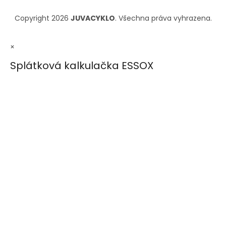
Copyright 2026
JUVACYKLO
. Všechna práva vyhrazena.
×
Splátková kalkulačka ESSOX