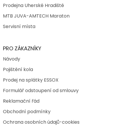
Prodejna Uherské Hradiště
MTB JUVA-AMTECH Maraton
Servisní místa
PRO ZÁKAZNÍKY
Návody
Pojištění kola
Prodej na splátky ESSOX
Formulář odstoupení od smlouvy
Reklamační řád
Obchodní podmínky
Ochrana osobních údajů-cookies