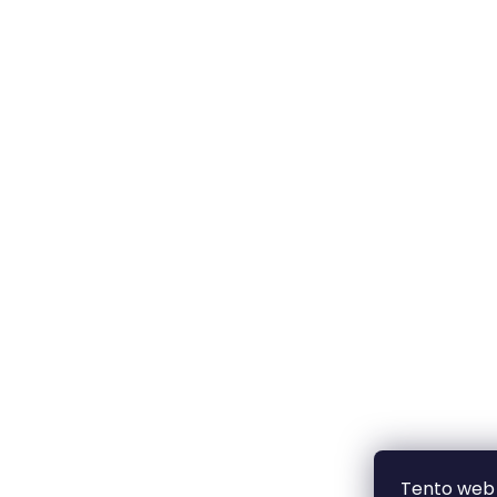
Tento web 