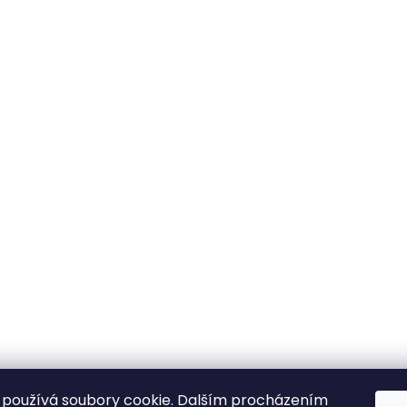
používá soubory cookie. Dalším procházením