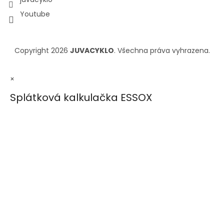
Youtube
Copyright 2026
JUVACYKLO
. Všechna práva vyhrazena.
×
Splátková kalkulačka ESSOX