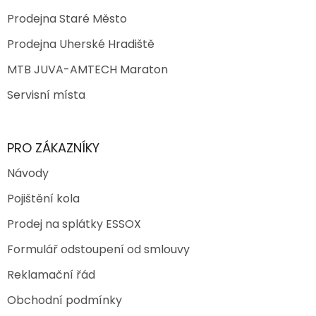
Prodejna Staré Město
Prodejna Uherské Hradiště
MTB JUVA-AMTECH Maraton
Servisní místa
PRO ZÁKAZNÍKY
Návody
Pojištění kola
Prodej na splátky ESSOX
Formulář odstoupení od smlouvy
Reklamační řád
Obchodní podmínky