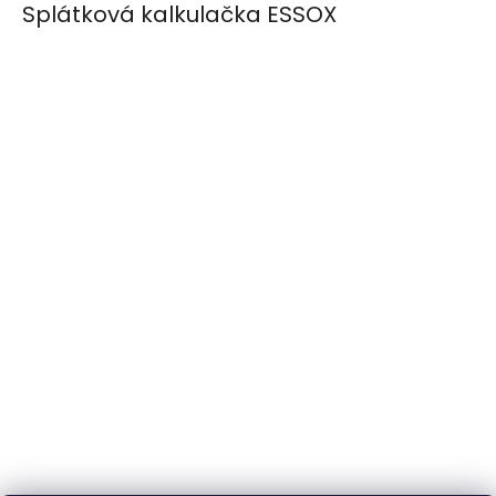
Splátková kalkulačka ESSOX