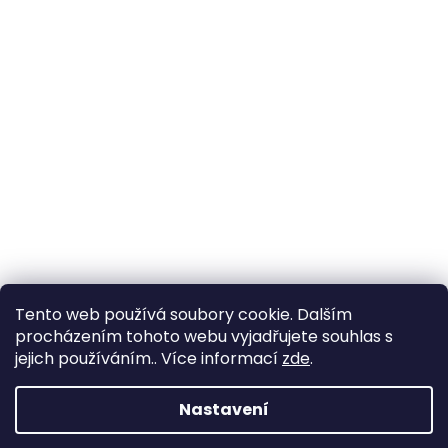
Tento web používá soubory cookie. Dalším
procházením tohoto webu vyjadřujete souhlas s
jejich používáním.. Více informací
zde
.
Nastavení