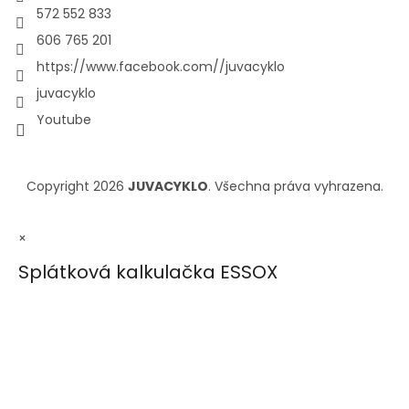
572 552 833
606 765 201
https://www.facebook.com//juvacyklo
juvacyklo
Youtube
Copyright 2026
JUVACYKLO
. Všechna práva vyhrazena.
×
Splátková kalkulačka ESSOX