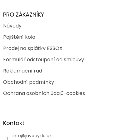
PRO ZÁKAZNÍKY
Návody
Pojištění kola
Prodej na splátky ESSOX
Formulář odstoupení od smlouvy
Reklamační řád
Obchodní podmínky
Ochrana osobních údajů-cookies
Kontakt
info
@
juvacyklo.cz