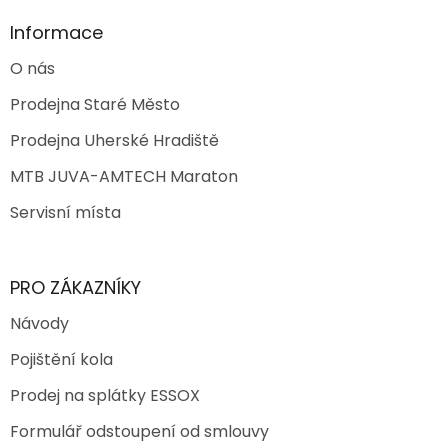
Informace
O nás
Prodejna Staré Město
Prodejna Uherské Hradiště
MTB JUVA-AMTECH Maraton
Servisní místa
PRO ZÁKAZNÍKY
Návody
Pojištění kola
Prodej na splátky ESSOX
Formulář odstoupení od smlouvy