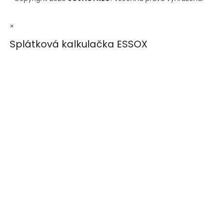
×
Splátková kalkulačka ESSOX