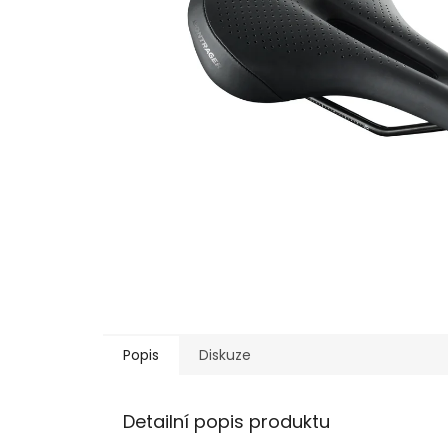
Popis
Diskuze
Detailní popis produktu