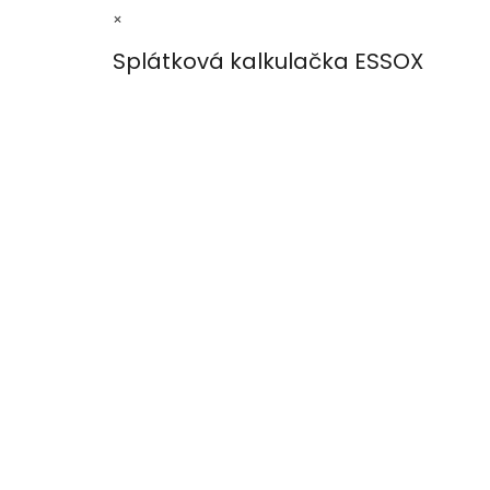
×
Splátková kalkulačka ESSOX