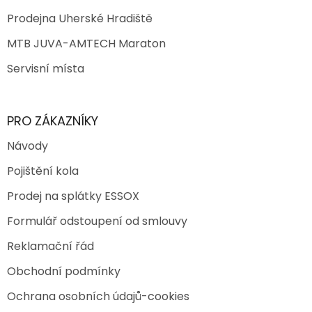
Prodejna Uherské Hradiště
MTB JUVA-AMTECH Maraton
Servisní místa
PRO ZÁKAZNÍKY
Návody
Pojištění kola
Prodej na splátky ESSOX
Formulář odstoupení od smlouvy
Reklamační řád
Obchodní podmínky
Ochrana osobních údajů-cookies