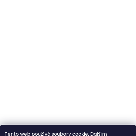
Tento web používá soubory cookie. Dalším