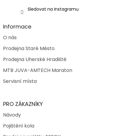
Sledovat na Instagramu
Informace
O nás
Prodejna Staré Město
Prodejna Uherské Hradiště
MTB JUVA-AMTECH Maraton
Servisní místa
PRO ZÁKAZNÍKY
Návody
Pojištění kola