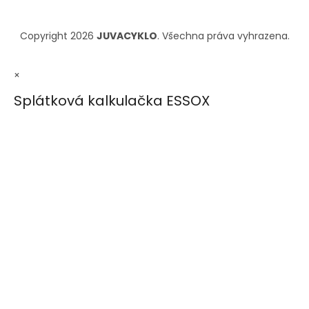
Copyright 2026
JUVACYKLO
. Všechna práva vyhrazena.
×
Splátková kalkulačka ESSOX