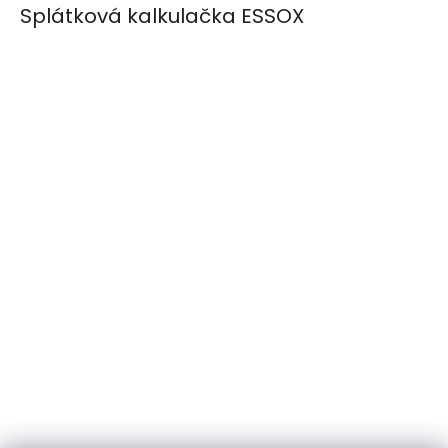
Splátková kalkulačka ESSOX