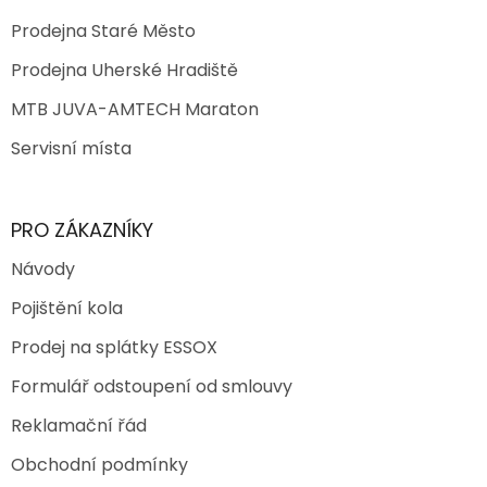
Prodejna Staré Město
Prodejna Uherské Hradiště
MTB JUVA-AMTECH Maraton
Servisní místa
PRO ZÁKAZNÍKY
Návody
Pojištění kola
Prodej na splátky ESSOX
Formulář odstoupení od smlouvy
Reklamační řád
Obchodní podmínky