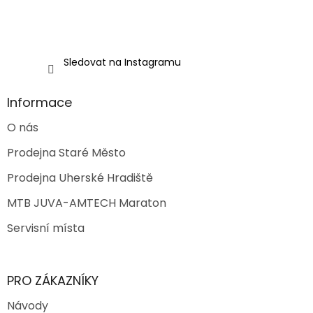
Sledovat na Instagramu
Informace
O nás
Prodejna Staré Město
Prodejna Uherské Hradiště
MTB JUVA-AMTECH Maraton
Servisní místa
PRO ZÁKAZNÍKY
Návody