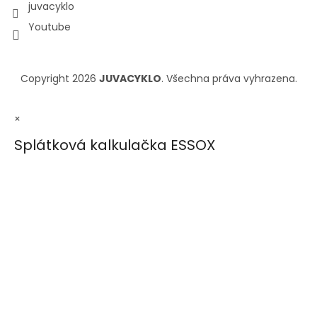
juvacyklo
Youtube
Copyright 2026
JUVACYKLO
. Všechna práva vyhrazena.
×
Splátková kalkulačka ESSOX