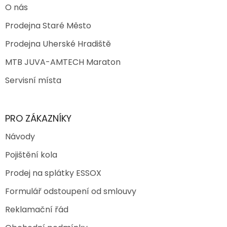
O nás
Prodejna Staré Město
Prodejna Uherské Hradiště
MTB JUVA-AMTECH Maraton
Servisní místa
PRO ZÁKAZNÍKY
Návody
Pojištění kola
Prodej na splátky ESSOX
Formulář odstoupení od smlouvy
Reklamační řád