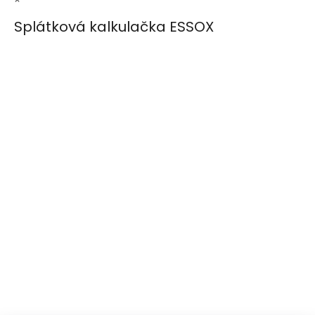
×
Splátková kalkulačka ESSOX