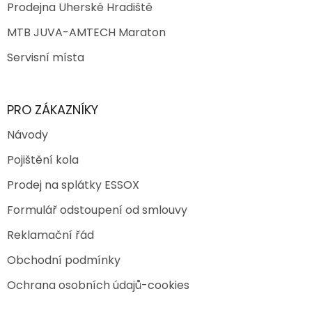
Prodejna Uherské Hradiště
MTB JUVA-AMTECH Maraton
Servisní místa
PRO ZÁKAZNÍKY
Návody
Pojištění kola
Prodej na splátky ESSOX
Formulář odstoupení od smlouvy
Reklamační řád
Obchodní podmínky
Ochrana osobních údajů-cookies