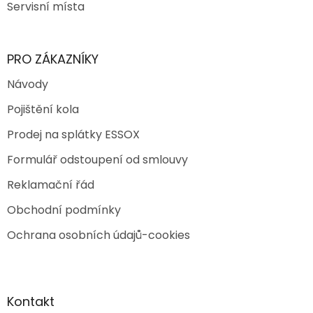
Servisní místa
PRO ZÁKAZNÍKY
Návody
Pojištění kola
Prodej na splátky ESSOX
Formulář odstoupení od smlouvy
Reklamační řád
Obchodní podmínky
Ochrana osobních údajů-cookies
Kontakt