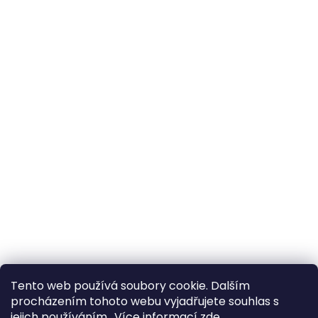
Tento web používá soubory cookie. Dalším
procházením tohoto webu vyjadřujete souhlas s
jejich používáním.. Více informací
zde
.