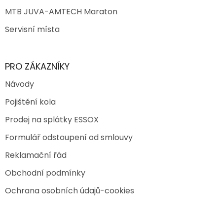
MTB JUVA-AMTECH Maraton
Servisní místa
PRO ZÁKAZNÍKY
Návody
Pojištění kola
Prodej na splátky ESSOX
Formulář odstoupení od smlouvy
Reklamační řád
Obchodní podmínky
Ochrana osobních údajů-cookies