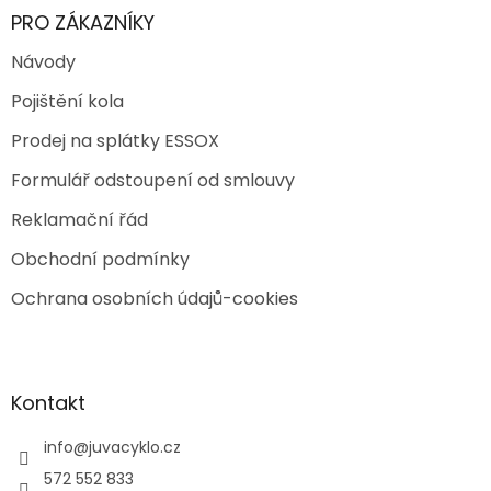
PRO ZÁKAZNÍKY
Návody
Pojištění kola
Prodej na splátky ESSOX
Formulář odstoupení od smlouvy
Reklamační řád
Obchodní podmínky
Ochrana osobních údajů-cookies
Kontakt
info
@
juvacyklo.cz
572 552 833