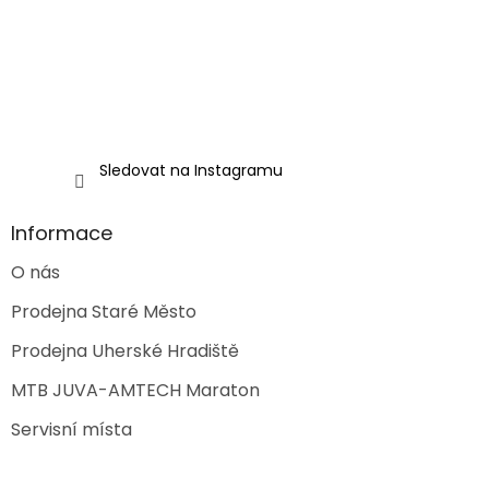
Sledovat na Instagramu
Informace
O nás
Prodejna Staré Město
Prodejna Uherské Hradiště
MTB JUVA-AMTECH Maraton
Servisní místa