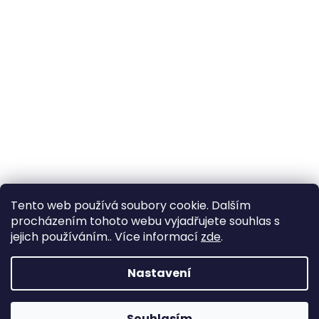
Tento web používá soubory cookie. Dalším
procházením tohoto webu vyjadřujete souhlas s
jejich používáním.. Více informací
zde
.
Nastavení
Souhlasím