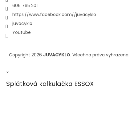
606 765 201
https://www.facebook.com//juvacyklo
juvacyklo
Youtube
Copyright 2026
JUVACYKLO
. Všechna práva vyhrazena.
×
Splátková kalkulačka ESSOX