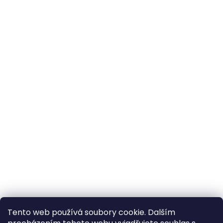
Tento web používá soubory cookie. Dalším