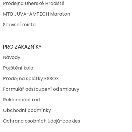
Prodejna Uherské Hradiště
MTB JUVA-AMTECH Maraton
Servisní místa
PRO ZÁKAZNÍKY
Návody
Pojištění kola
Prodej na splátky ESSOX
Formulář odstoupení od smlouvy
Reklamační řád
Obchodní podmínky
Ochrana osobních údajů-cookies