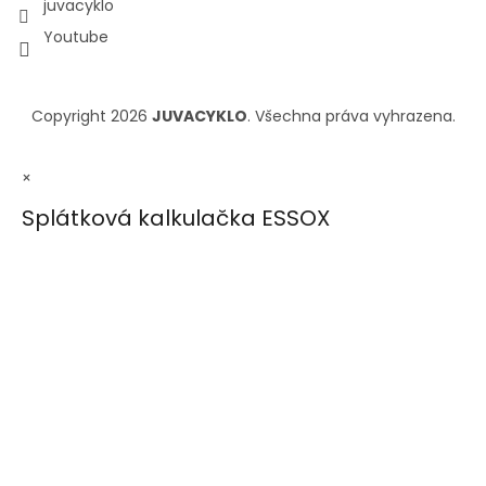
juvacyklo
Youtube
Copyright 2026
JUVACYKLO
. Všechna práva vyhrazena.
×
Splátková kalkulačka ESSOX