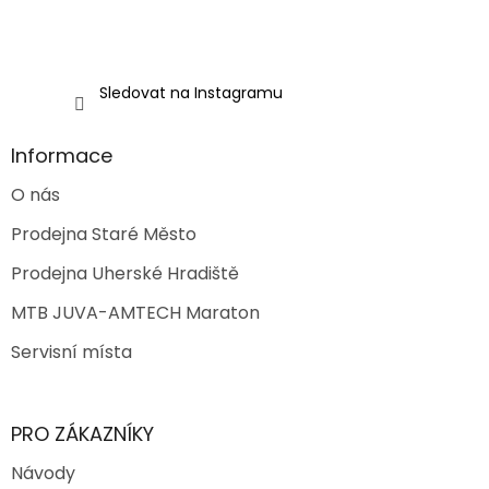
Sledovat na Instagramu
Informace
O nás
Prodejna Staré Město
Prodejna Uherské Hradiště
MTB JUVA-AMTECH Maraton
Servisní místa
PRO ZÁKAZNÍKY
Návody