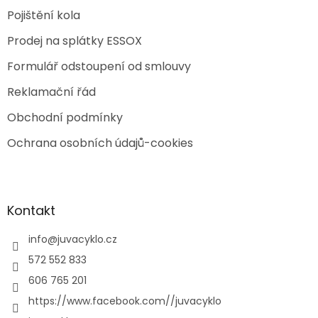
Pojištění kola
Prodej na splátky ESSOX
Formulář odstoupení od smlouvy
Reklamační řád
Obchodní podmínky
Ochrana osobních údajů-cookies
Kontakt
info
@
juvacyklo.cz
572 552 833
606 765 201
https://www.facebook.com//juvacyklo