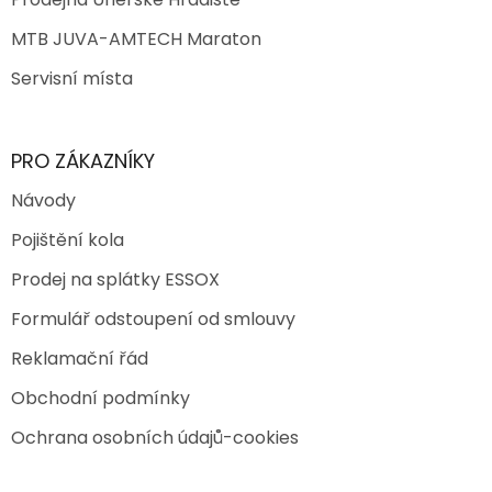
MTB JUVA-AMTECH Maraton
Servisní místa
PRO ZÁKAZNÍKY
Návody
Pojištění kola
Prodej na splátky ESSOX
Formulář odstoupení od smlouvy
Reklamační řád
Obchodní podmínky
Ochrana osobních údajů-cookies