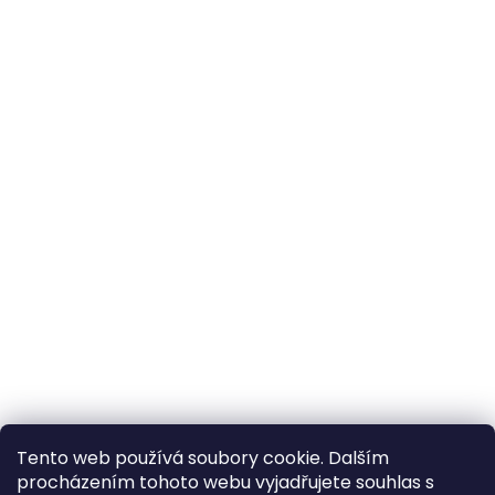
Tento web používá soubory cookie. Dalším
procházením tohoto webu vyjadřujete souhlas s