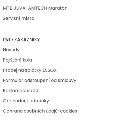
MTB JUVA-AMTECH Maraton
Servisní místa
PRO ZÁKAZNÍKY
Návody
Pojištění kola
Prodej na splátky ESSOX
Formulář odstoupení od smlouvy
Reklamační řád
Obchodní podmínky
Ochrana osobních údajů-cookies