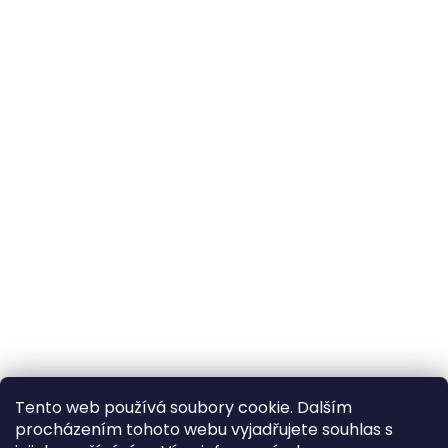
Tento web používá soubory cookie. Dalším
procházením tohoto webu vyjadřujete souhlas s