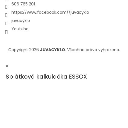
606 765 201
https://www.facebook.com//juvacyklo
juvacyklo
Youtube
Copyright 2026
JUVACYKLO
. Všechna práva vyhrazena.
×
Splátková kalkulačka ESSOX