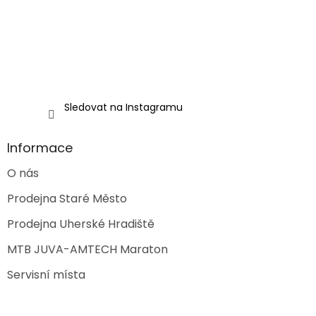
Sledovat na Instagramu
Informace
O nás
Prodejna Staré Město
Prodejna Uherské Hradiště
MTB JUVA-AMTECH Maraton
Servisní místa