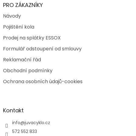
PRO ZÁKAZNÍKY
Návody
Pojištění kola
Prodej na splátky ESSOX
Formulář odstoupení od smlouvy
Reklamační řád
Obchodní podmínky
Ochrana osobních údajů-cookies
Kontakt
info
@
juvacyklo.cz
572 552 833