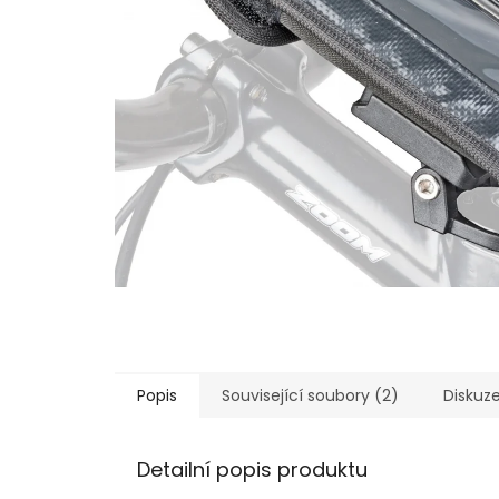
Popis
Související soubory (2)
Diskuz
Detailní popis produktu