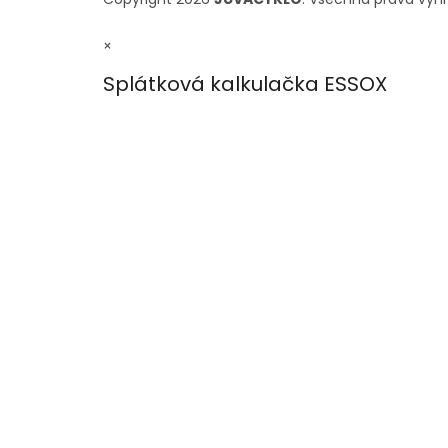
×
Splátková kalkulačka ESSOX