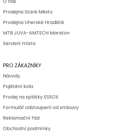
O nás
Prodejna Staré Město
Prodejna Uherské Hradiště
MTB JUVA-AMTECH Maraton
Servisní místa
PRO ZÁKAZNÍKY
Návody
Pojištění kola
Prodej na splátky ESSOX
Formulář odstoupení od smlouvy
Reklamační řád
Obchodní podmínky