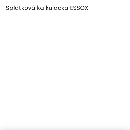
Splátková kalkulačka ESSOX