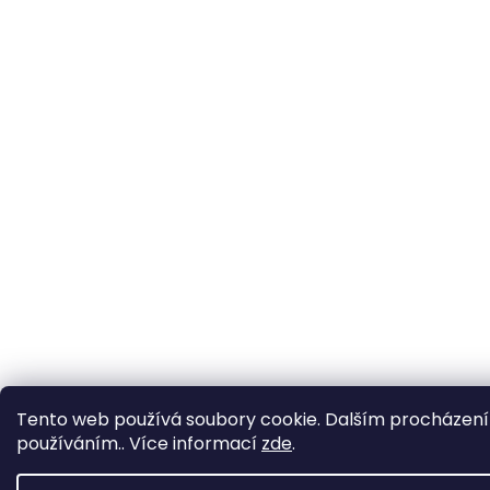
Tento web používá soubory cookie. Dalším procházením
používáním.. Více informací
zde
.