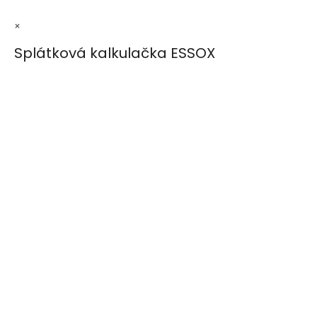
×
Splátková kalkulačka ESSOX