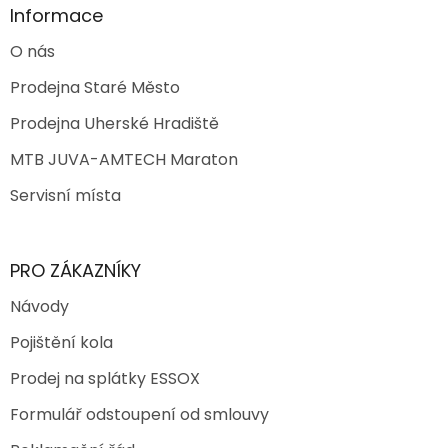
Informace
O nás
Prodejna Staré Město
Prodejna Uherské Hradiště
MTB JUVA-AMTECH Maraton
Servisní místa
PRO ZÁKAZNÍKY
Návody
Pojištění kola
Prodej na splátky ESSOX
Formulář odstoupení od smlouvy