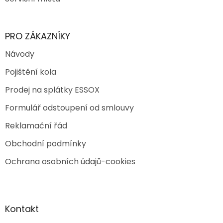
PRO ZÁKAZNÍKY
Návody
Pojištění kola
Prodej na splátky ESSOX
Formulář odstoupení od smlouvy
Reklamační řád
Obchodní podmínky
Ochrana osobních údajů-cookies
Kontakt