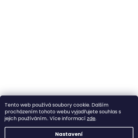
Tento web používá soubory cookie. Dalším
procházením tohoto webu vyjadřujete souhlas s
jejich používáním.. Více informací
zde
.
Nastavení