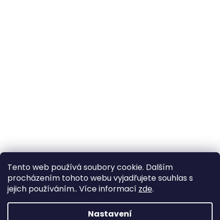
Tento web používá soubory cookie. Dalším
procházením tohoto webu vyjadřujete souhlas s
jejich používáním.. Více informací
zde
.
Nastavení