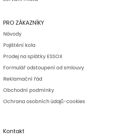
PRO ZÁKAZNÍKY
Návody
Pojištění kola
Prodej na splátky ESSOX
Formulář odstoupení od smlouvy
Reklamační řád
Obchodní podmínky
Ochrana osobních údajů-cookies
Kontakt