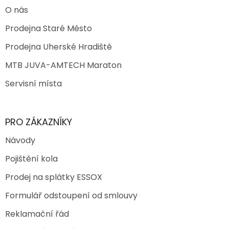
O nás
Prodejna Staré Město
Prodejna Uherské Hradiště
MTB JUVA-AMTECH Maraton
Servisní místa
PRO ZÁKAZNÍKY
Návody
Pojištění kola
Prodej na splátky ESSOX
Formulář odstoupení od smlouvy
Reklamační řád