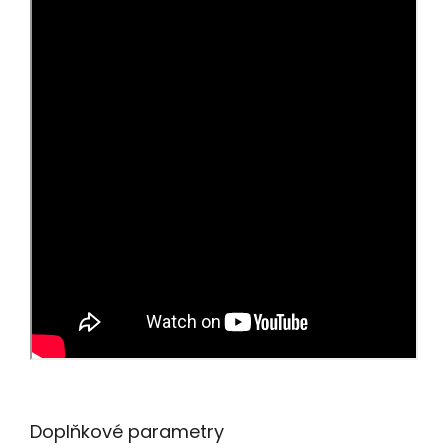
Doplňkové parametry