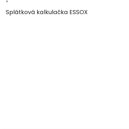
×
Splátková kalkulačka ESSOX